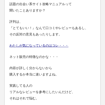
話題の出会い系サイト攻略マニュアルって
聞いたことありますか？
評判は、
『とてもいい！』なんて口コミやレビューもあるし、
その反対の意見もあったりします。
わたしが気になっているのはコレ・・・
ネット販売の特徴なのかな・・・
内容が詳しく分からないから
購入するか本当に迷いますよね。
実践してる人の
リアルなレビューを参考にしたいんだけど、
それはそれで悩む。