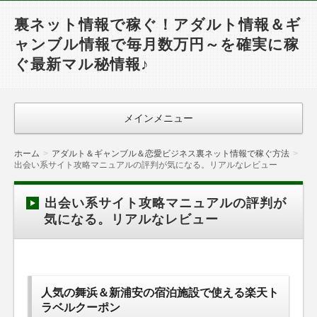
裏ネット情報で稼ぐ！アダルト情報＆ギ
ャンブル情報で毎月数万円～を確実に稼
ぐ最新マル秘情報♪
メインメニュー
ホーム
アダルト＆ギャンブル＆恋愛ビジネス裏ネット情報で稼ぐ方法
出会い系サイト攻略マニュアルの評判が気になる。リアルなレビュー
出会い系サイト攻略マニュアルの評判が
気になる。リアルなレビュー
人気の舞浜＆新浦安の宿泊施設で使える楽天ト
ラベルクーポン