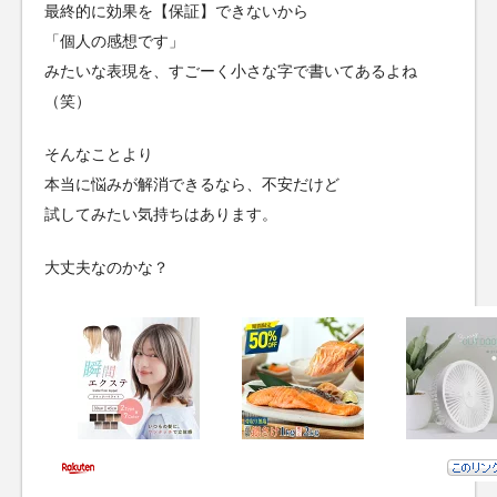
最終的に効果を【保証】できないから
「個人の感想です」
みたいな表現を、すごーく小さな字で書いてあるよね
（笑）
そんなことより
本当に悩みが解消できるなら、不安だけど
試してみたい気持ちはあります。
大丈夫なのかな？