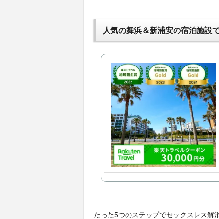
人気の舞浜＆新浦安の宿泊施設
たった5つのステップでセックスレス解