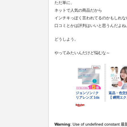
ただ単に、
ネットで人気の商品だから
インチキっぽく言われてるのかもしれな
口コミとかは評判はいいと思うんだよね
どうしよう。
やってみたいんだけど悩むな～
Warning
: Use of undefined constant 最