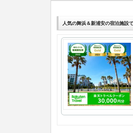
人気の舞浜＆新浦安の宿泊施設