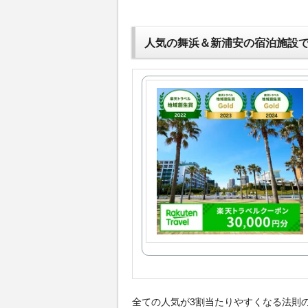
人気の舞浜＆新浦安の宿泊施設
全ての人気が3割当たりやすくなる法則