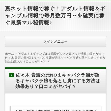
裏ネット情報で稼ぐ！アダルト情報＆ギ
ャンブル情報で毎月数万円～を確実に稼
ぐ最新マル秘情報♪
メインメニュー
ホーム
アダルト＆ギャンブル＆恋愛ビジネス裏ネット情報で稼ぐ方法
佐々木 貴憲の元NO１キャバクラ嬢が語るキャバクラ嬢を落とし虜にする方
法は効果あり？口コミがヤバイ？
佐々木 貴憲の元NO１キャバクラ嬢が語
るキャバクラ嬢を落とし虜にする方法は
効果あり？口コミがヤバイ？