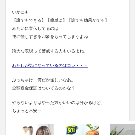
いかにも
【誰でもできる】【簡単に】【誰でも効果がでる】
みたいに宣伝してるのは
逆に怪しすぎる印象をもってしまうよね
誇大な表現って警戒する人もいるよね。
わたしが気になっているのはコレ・・・
ぶっちゃけ、何だか怪しいなあ。
全額返金保証はついてるのかな？
やらないよりはやった方がいいのは分かるけど、
ちょっと不安～