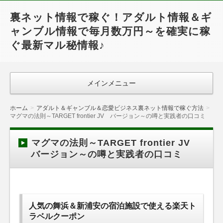
裏ネット情報で稼ぐ！アダルト情報＆ギ
ャンブル情報で毎月数万円～を確実に稼
ぐ最新マル秘情報♪
メインメニュー
ホーム
アダルト＆ギャンブル＆恋愛ビジネス裏ネット情報で稼ぐ方法
マグマの法則～TARGET frontier JV バージョン～の噂と実践者の口コミ
マグマの法則～TARGET frontier JV
バージョン～の噂と実践者の口コミ
人気の舞浜＆新浦安の宿泊施設で使える楽天ト
ラベルクーポン