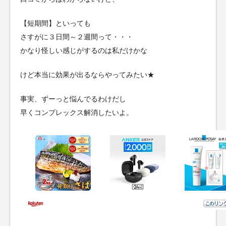
【短期間】といっても
さすがに３日間～２週間って・・・
かなり怪しい感じがするのは私だけかな
けど本当に効果が出るならやってみたい★
事実、ずーっと悩んでるわけだし
早くコンプレックス解消したいよ。