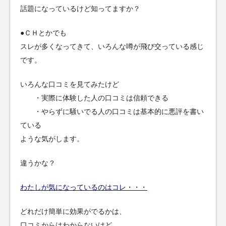
話題になっているけど知ってますか？
●ＣＨとかでも
スレが多くなってきて、いろんな噂が飛び交っている感じ
です。
いろんな口コミを見てみたけど
・実際に体験した人の口コミは信頼できる
・やらずに騒いでる人の口コミは基本的に悪評を書い
ている
ような気がします。
違うかな？
わたしが気になっているのはコレ・・・
どれだけ簡単に効果がでるかは、
口コミからはわからないけど、