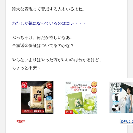
誇大な表現って警戒する人もいるよね。
わたしが気になっているのはコレ・・・
ぶっちゃけ、何だか怪しいなあ。
全額返金保証はついてるのかな？
やらないよりはやった方がいいのは分かるけど、
ちょっと不安～