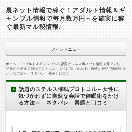
裏ネット情報で稼ぐ！アダルト情報＆ギ
ャンブル情報で毎月数万円～を確実に稼
ぐ最新マル秘情報♪
メインメニュー
ホーム
アダルト＆ギャンブル＆恋愛ビジネス裏ネット情報で稼ぐ方法
話題のステルス催眠プロトコル～女性に気づかれずに自然な会話で催眠術を
かける方法～ ネタバレ 暴露と口コミ
話題のステルス催眠プロトコル～女性に
気づかれずに自然な会話で催眠術をかけ
る方法～ ネタバレ 暴露と口コミ