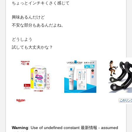
ちょっとインチキくさく感じて
興味あるんだけど
不安な部分もあるんだよね。
どうしよう
試しても大丈夫かな？
Warning
: Use of undefined constant 最新情報 - assumed