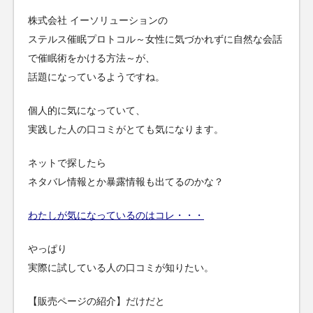
株式会社 イーソリューションの
ステルス催眠プロトコル～女性に気づかれずに自然な会話
で催眠術をかける方法～が、
話題になっているようですね。
個人的に気になっていて、
実践した人の口コミがとても気になります。
ネットで探したら
ネタバレ情報とか暴露情報も出てるのかな？
わたしが気になっているのはコレ・・・
やっぱり
実際に試している人の口コミが知りたい。
【販売ページの紹介】だけだと