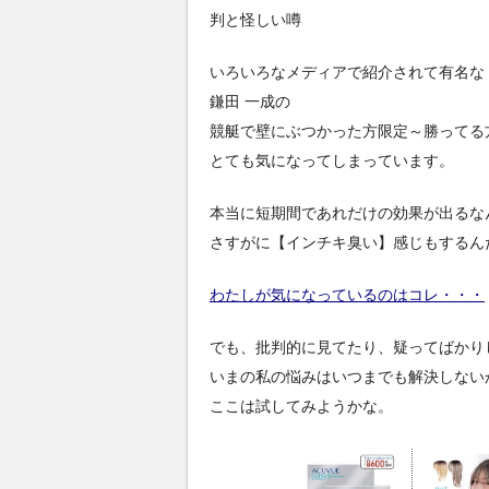
判と怪しい噂
いろいろなメディアで紹介されて有名な
鎌田 一成の
競艇で壁にぶつかった方限定～勝ってる
とても気になってしまっています。
本当に短期間であれだけの効果が出るな
さすがに【インチキ臭い】感じもするん
わたしが気になっているのはコレ・・・
でも、批判的に見てたり、疑ってばかり
いまの私の悩みはいつまでも解決しない
ここは試してみようかな。