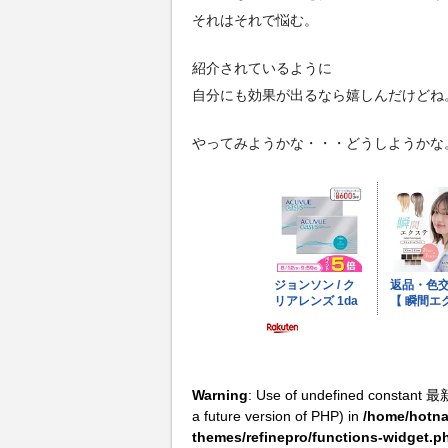
それはそれで悩む。
紹介されているように
自分にも効果が出るなら嬉しんだけどね
やってみようかな・・・どうしようかな
Warning
: Use of undefined constant 最
a future version of PHP) in
/home/hotna
themes/refinepro/functions-widget.p