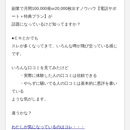
副業で月間100,000発or20,000枚出すノウハウ【電話サポ
ート＋特典プラン】が
話題になっているけど知ってますか？
●ＣＨとかでも
スレが多くなってきて、いろんな噂が飛び交っている感じ
です。
いろんな口コミを見てみたけど
・実際に体験した人の口コミは信頼できる
・やらずに騒いでる人の口コミは基本的に悪評を書い
ている
ような気がします。
違うかな？
わたしが気になっているのはコレ・・・