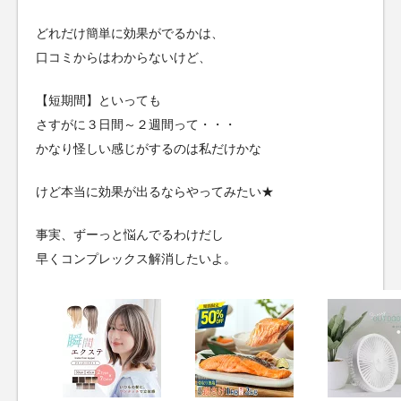
どれだけ簡単に効果がでるかは、
口コミからはわからないけど、
【短期間】といっても
さすがに３日間～２週間って・・・
かなり怪しい感じがするのは私だけかな
けど本当に効果が出るならやってみたい★
事実、ずーっと悩んでるわけだし
早くコンプレックス解消したいよ。