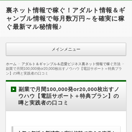
裏ネット情報で稼ぐ！アダルト情報＆ギ
ャンブル情報で毎月数万円～を確実に稼
ぐ最新マル秘情報♪
メインメニュー
ホーム
アダルト＆ギャンブル＆恋愛ビジネス裏ネット情報で稼ぐ方法
副業で月間100,000発or20,000枚出すノウハウ【電話サポート＋特典プラ
ン】の噂と実践者の口コミ
副業で月間100,000発or20,000枚出すノ
ウハウ【電話サポート＋特典プラン】の
噂と実践者の口コミ