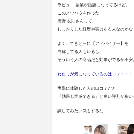
ラピュ 副業が話題になってるけど、
このノウハウを作った
廣野 友則さんって、
しっかりした経歴や実力ある人なのかな
よく、てきとーに【アドバイザー】を
自称してる人もいるし、
そういう人の商品だと効果がでるか不安
わたしが気になっているのはコレ・・・
実際に体験した人の口コミだと
『効果も実感できる』と良い評判が多い
試してみたい気もするな～