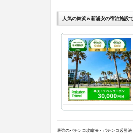
人気の舞浜＆新浦安の宿泊施設
最強のパチンコ攻略法・パチンコ必勝法