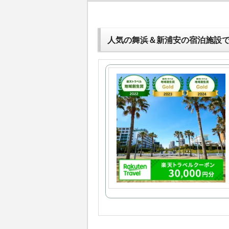
人気の舞浜＆新浦安の宿泊施設