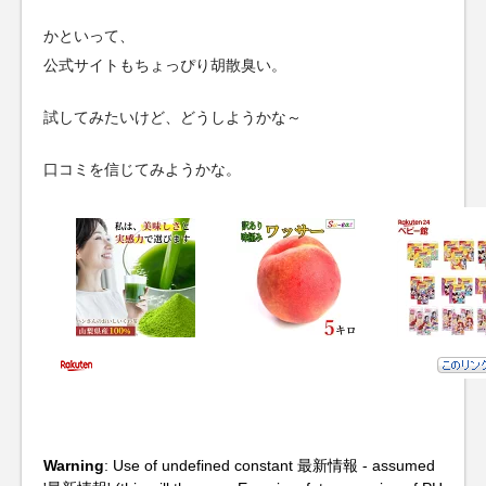
かといって、
公式サイトもちょっぴり胡散臭い。
試してみたいけど、どうしようかな～
口コミを信じてみようかな。
Warning
: Use of undefined constant 最新情報 - assumed