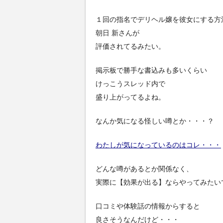
１回の指名でデリヘル嬢を彼女にする方
朝日 新さんが
評価されてるみたい。
掲示板で勝手な書込みも多いくらい
けっこうスレッド内で
盛り上がってるよね。
なんか気になる怪しい噂とか・・・？
わたしが気になっているのはコレ・・・
どんな噂があるとか関係なく、
実際に【効果が出る】ならやってみたい
口コミや体験話の情報からすると
良さそうなんだけど・・・