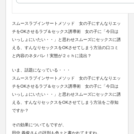
スムースラブインサートメソッド 女の子にすんなりエッ
チをOKさせるラブ＆セックス誘導術 女の子に「今日は
いっしょにいたい・・」と思わせスムーズにセックスに誘
える、すんなりセックスをOKさせてしまう方法の口コミ
と内容のネタバレ！実態が２ｃｈに流出？
いま、話題になっている・・・
スムースラブインサートメソッド 女の子にすんなりエッ
チをOKさせるラブ＆セックス誘導術 女の子に「今日は
いっしょにいたい・・」と思わせスムーズにセックスに誘
える、すんなりセックスをOKさせてしまう方法をご存知
ですか？
その効果についてもですが、
田中 義俊さんの評判も色々と書かれてますね。