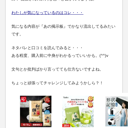
わたしが気になっているのはコレ・・・
気になる内容が『あの掲示板』でかなり流出してるみたい
です。
ネタバレと口コミを読んでみると・・・
ある程度、購入前に中身がわかるっていいかも。(^^)v
文句とか批判ばかり言ってても仕方ないですよね。
ちょっと頑張ってチャレンジしてみようかしら？！