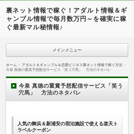
裏ネット情報で稼ぐ！アダルト情報＆ギ
ャンブル情報で毎月数万円～を確実に稼
ぐ最新マル秘情報♪
メインメニュー
ホーム
アダルト＆ギャンブル＆恋愛ビジネス裏ネット情報で稼ぐ方法
今泉 真徳の重賞予想配信サービス「笑う穴馬」 方法のネタバレ
今泉 真徳の重賞予想配信サービス「笑う
穴馬」 方法のネタバレ
人気の舞浜＆新浦安の宿泊施設で使える楽天ト
ラベルクーポン