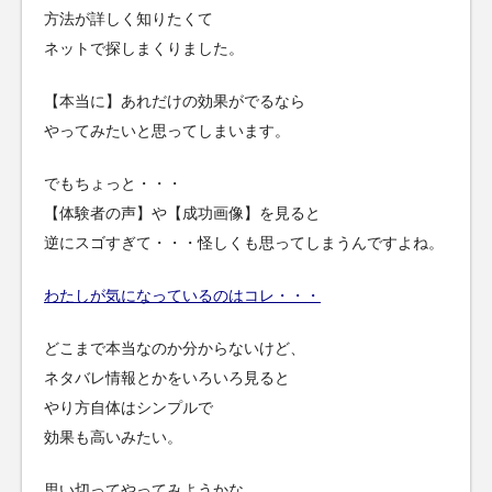
方法が詳しく知りたくて
ネットで探しまくりました。
【本当に】あれだけの効果がでるなら
やってみたいと思ってしまいます。
でもちょっと・・・
【体験者の声】や【成功画像】を見ると
逆にスゴすぎて・・・怪しくも思ってしまうんですよね。
わたしが気になっているのはコレ・・・
どこまで本当なのか分からないけど、
ネタバレ情報とかをいろいろ見ると
やり方自体はシンプルで
効果も高いみたい。
思い切ってやってみようかな。