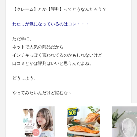
【クレーム】とか【評判】ってどうなんだろう？
わたしが気になっているのはコレ・・・
ただ単に、
ネットで人気の商品だから
インチキっぽく言われてるのかもしれないけど
口コミとかは評判はいいと思うんだよね。
どうしよう。
やってみたいんだけど悩むな～