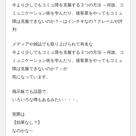
今より少しでもコミュ障を克服する３つの方法 ～何故、コ
ミュニケーション術を学んだり、接客業をやってもコミュ
障は克服できないのか？～はインチキなの？クレームや評
判
メディアや雑誌でも取り上げられて有名な
今より少しでもコミュ障を克服する３つの方法 ～何故、コ
ミュニケーション術を学んだり、接客業をやってもコミュ
障は克服できないのか？～が
気になっています。
掲示板でも話題で、
いろいろな噂もあるみたい・・・。
実際は
【効果なし？】
なのかな～