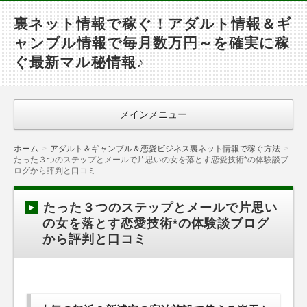
裏ネット情報で稼ぐ！アダルト情報＆ギ
ャンブル情報で毎月数万円～を確実に稼
ぐ最新マル秘情報♪
メインメニュー
ホーム
アダルト＆ギャンブル＆恋愛ビジネス裏ネット情報で稼ぐ方法
たった３つのステップとメールで片思いの女を落とす恋愛技術*の体験談ブ
ログから評判と口コミ
たった３つのステップとメールで片思い
の女を落とす恋愛技術*の体験談ブログ
から評判と口コミ