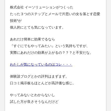
株式会社 イーソリューションがつくった
たった３つのステップとメールで片思いの女を落とす恋愛
技術*が
個人的にとても気になっています。
あれだけ簡単に効果でるなら
『すぐにでもやってみたい』という気持ちですが、
実際にあれだけの効果が上がるの？？？と不安だな。
わたしが気になっているのはコレ・・・
体験談ブログとかの評判はまずまず。
口コミ掲示板もほとんどが高評価な感じ。
やってみないとわからないし
試した方が良さそうなんだけど