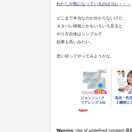
わたしが気になっているのはコレ・・・
どこまで本当なのか分からないけど、
ネタバレ情報とかをいろいろ見ると
やり方自体はシンプルで
効果も高いみたい。
思い切ってやってみようかな。
Warning
: Use of undefined constant 最