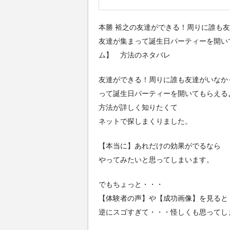
本勝 裕之の友達ができる！周りに誰も
友達が集まって誕生日パーティーを開い
ム】 方法のネタバレ
友達ができる！周りに誰も友達がいなか
って誕生日パーティーを開いてもらえる
方法が詳しく知りたくて
ネットで探しまくりました。
【本当に】あれだけの効果がでるなら
やってみたいと思ってしまいます。
でもちょっと・・・
【体験者の声】や【成功画像】を見ると
逆にスゴすぎて・・・怪しくも思ってし