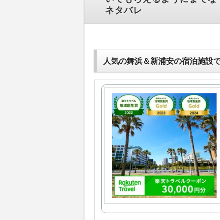
ネタバレ
人気の舞浜＆新浦安の宿泊施設