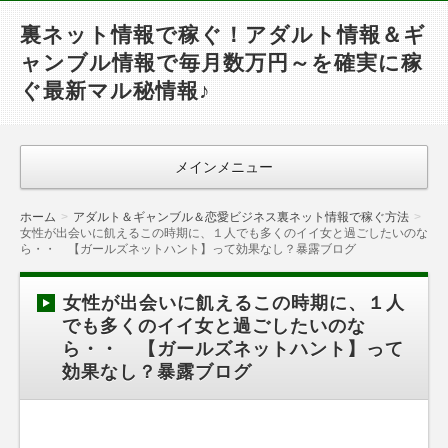
裏ネット情報で稼ぐ！アダルト情報＆ギ
ャンブル情報で毎月数万円～を確実に稼
ぐ最新マル秘情報♪
メインメニュー
ホーム
アダルト＆ギャンブル＆恋愛ビジネス裏ネット情報で稼ぐ方法
女性が出会いに飢えるこの時期に、１人でも多くのイイ女と過ごしたいのな
ら・・ 【ガールズネットハント】って効果なし？暴露ブログ
女性が出会いに飢えるこの時期に、１人
でも多くのイイ女と過ごしたいのな
ら・・ 【ガールズネットハント】って
効果なし？暴露ブログ