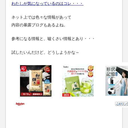
わたしが気になっているのはコレ・・・
ネット上では色々な情報があって
内容の暴露ブログもあるよね。
参考になる情報と、嘘くさい情報とあり・・・
試したいんだけど、どうしようかな～