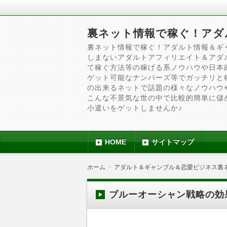
裏ネット情報で稼ぐ！アダ
裏ネット情報で稼ぐ！アダルト情報＆ギ
しまないアダルトアフィリエイト＆アダ
て稼ぐ方法等の稼げる系ノウハウや日本
ゲット可能なナンバーズ等でガッチリと
の出来るネットで話題の様々なノウハウ
こんな不景気な世の中で比較的簡単に儲
小遣いをゲットしませんか♪
HOME
サイトマップ
ホーム
アダルト＆ギャンブル＆恋愛ビジネス裏
ブルーオーシャン戦略の効