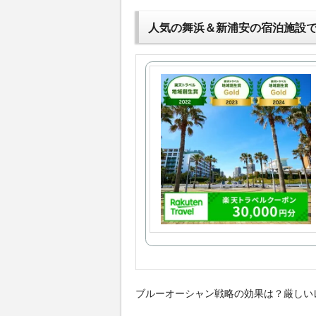
人気の舞浜＆新浦安の宿泊施設
ブルーオーシャン戦略の効果は？厳しい