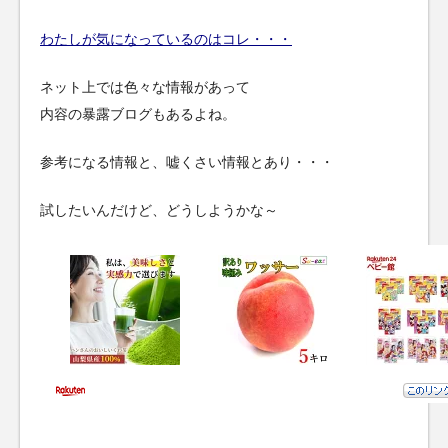
わたしが気になっているのはコレ・・・
ネット上では色々な情報があって
内容の暴露ブログもあるよね。
参考になる情報と、嘘くさい情報とあり・・・
試したいんだけど、どうしようかな～