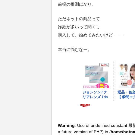
前提の推測ばかり。
ただネットの商品って
詐欺が多いって聞くし
購入して、始めてみたいけど・・・
本当に悩むなー。
Warning
: Use of undefined constant 最
a future version of PHP) in
/home/hotna