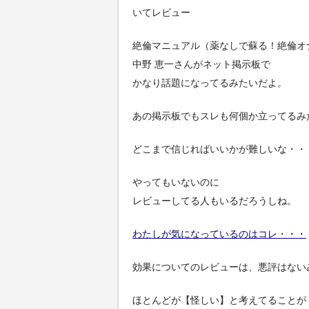
いてレビュー
絶倫マニュアル（薬なしで蘇る！絶倫オ
中野 恵一さんがネット掲示板で
かなり話題になってるみたいだよ。
あの掲示板でもスレも何個か立ってるみ
どこまで信じればいいかが難しいな・・
やってもいないのに
レビューしてる人もいるだろうしね。
わたしが気になっているのはコレ・・・
効果についてのレビューは、悪評はない
ほとんどが【怪しい】と考えてることが