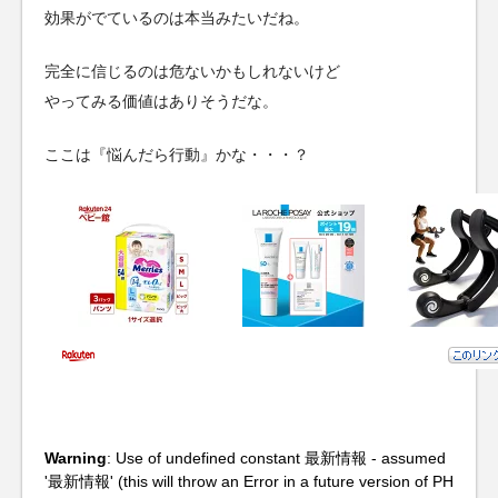
効果がでているのは本当みたいだね。
完全に信じるのは危ないかもしれないけど
やってみる価値はありそうだな。
ここは『悩んだら行動』かな・・・？
Warning
: Use of undefined constant 最新情報 - assumed
'最新情報' (this will throw an Error in a future version of PH