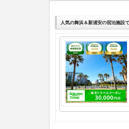
人気の舞浜＆新浦安の宿泊施設