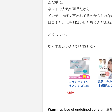
ただ単に、
ネットで人気の商品だから
インチキっぽく言われてるのかもしれな
口コミとかは評判はいいと思うんだよね
どうしよう。
やってみたいんだけど悩むな～
Warning
: Use of undefined constant 最