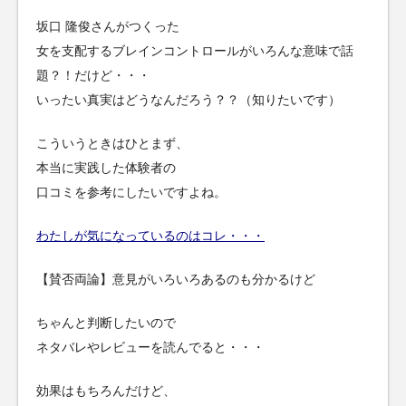
坂口 隆俊さんがつくった
女を支配するブレインコントロールがいろんな意味で話
題？！だけど・・・
いったい真実はどうなんだろう？？（知りたいです）
こういうときはひとまず、
本当に実践した体験者の
口コミを参考にしたいですよね。
わたしが気になっているのはコレ・・・
【賛否両論】意見がいろいろあるのも分かるけど
ちゃんと判断したいので
ネタバレやレビューを読んでると・・・
効果はもちろんだけど、