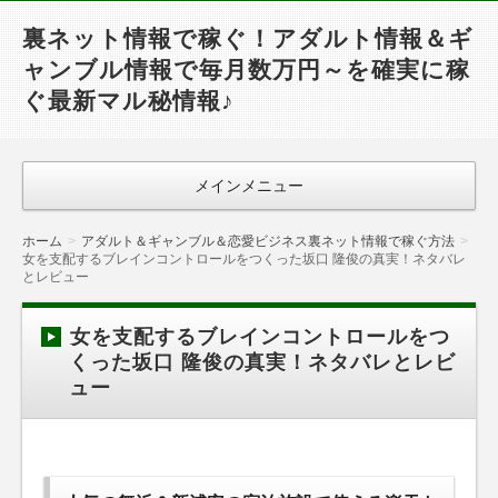
裏ネット情報で稼ぐ！アダルト情報＆ギ
ャンブル情報で毎月数万円～を確実に稼
ぐ最新マル秘情報♪
メインメニュー
ホーム
アダルト＆ギャンブル＆恋愛ビジネス裏ネット情報で稼ぐ方法
女を支配するブレインコントロールをつくった坂口 隆俊の真実！ネタバレ
とレビュー
女を支配するブレインコントロールをつ
くった坂口 隆俊の真実！ネタバレとレビ
ュー