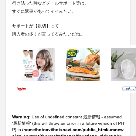
行き詰った時などメールサポート等は、
すぐに返事があってイイみたい。
サポートが【親切】って
購入者の多くが言ってるみたいだね。
Warning
: Use of undefined constant 最新情報 - assumed
'最新情報' (this will throw an Error in a future version of PH
P) in
/home/hotnavi/hotxnavi.com/public_html/uranew