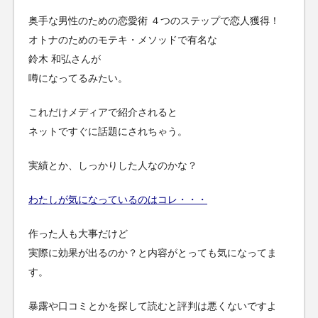
奥手な男性のための恋愛術 ４つのステップで恋人獲得！
オトナのためのモテキ・メソッドで有名な
鈴木 和弘さんが
噂になってるみたい。
これだけメディアで紹介されると
ネットですぐに話題にされちゃう。
実績とか、しっかりした人なのかな？
わたしが気になっているのはコレ・・・
作った人も大事だけど
実際に効果が出るのか？と内容がとっても気になってま
す。
暴露や口コミとかを探して読むと評判は悪くないですよ