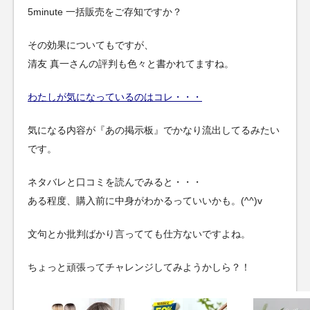
5minute 一括販売をご存知ですか？
その効果についてもですが、
清友 真一さんの評判も色々と書かれてますね。
わたしが気になっているのはコレ・・・
気になる内容が『あの掲示板』でかなり流出してるみたい
です。
ネタバレと口コミを読んでみると・・・
ある程度、購入前に中身がわかるっていいかも。(^^)v
文句とか批判ばかり言ってても仕方ないですよね。
ちょっと頑張ってチャレンジしてみようかしら？！