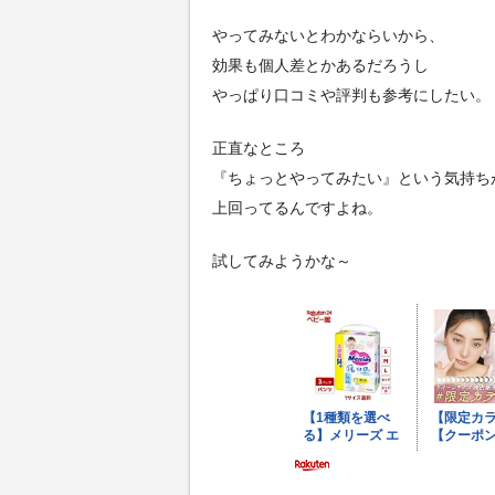
やってみないとわかならいから、
効果も個人差とかあるだろうし
やっぱり口コミや評判も参考にしたい。
正直なところ
『ちょっとやってみたい』という気持ち
上回ってるんですよね。
試してみようかな～