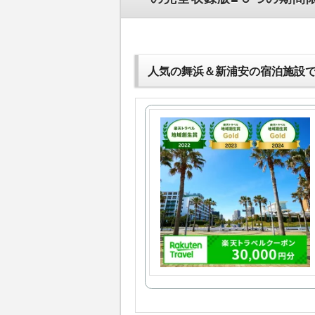
人気の舞浜＆新浦安の宿泊施設