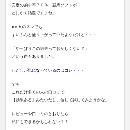
安定の的中率７０％ 競馬ソフトが
とにかく話題ですよね。
●ｃｈのスレでも
ずいぶんと盛り上がっていたようだけど・・・
「やっぱりこの結果っておかしくない？」
という声もありました。
わたしが気になっているのはコレ・・・
でも
これだけ多くの人の口コミで
【効果ある】みたいだし、信じて試してみようかな。
レビューや口コミのとおりなら
私にもできるかもしれない？！