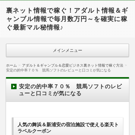
裏ネット情報で稼ぐ！アダルト情報＆ギ
ャンブル情報で毎月数万円～を確実に稼
ぐ最新マル秘情報♪
メインメニュー
ホーム
アダルト＆ギャンブル＆恋愛ビジネス裏ネット情報で稼ぐ方法
安定の的中率７０％ 競馬ソフトのレビューと口コミが気になる
安定の的中率７０％ 競馬ソフトのレビ
ューと口コミが気になる
人気の舞浜＆新浦安の宿泊施設で使える楽天ト
ラベルクーポン