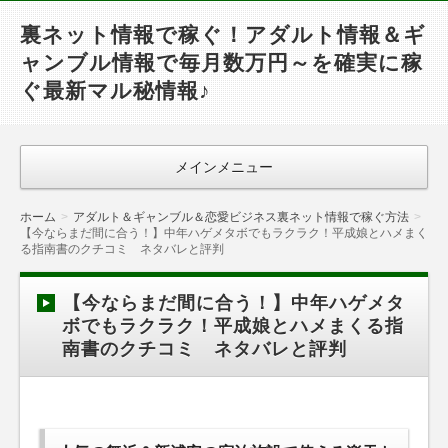
裏ネット情報で稼ぐ！アダルト情報＆ギ
ャンブル情報で毎月数万円～を確実に稼
ぐ最新マル秘情報♪
メインメニュー
ホーム
アダルト＆ギャンブル＆恋愛ビジネス裏ネット情報で稼ぐ方法
【今ならまだ間に合う！】中年ハゲメタボでもラクラク！平成娘とハメまく
る指南書のクチコミ ネタバレと評判
【今ならまだ間に合う！】中年ハゲメタ
ボでもラクラク！平成娘とハメまくる指
南書のクチコミ ネタバレと評判