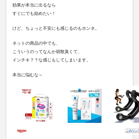
効果が本当に出るなら
すぐにでも始めたい！
けど、ちょっと不安にも感じるのもホンネ。
ネットの商品の中でも、
こういうのってなんか胡散臭くて、
インチキ？？な感じもしてしまいます。
本当に悩むな～