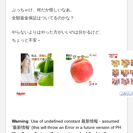
ぶっちゃけ、何だか怪しいなあ。
全額返金保証はついてるのかな？
やらないよりはやった方がいいのは分かるけど、
ちょっと不安～
Warning
: Use of undefined constant 最新情報 - assumed
'最新情報' (this will throw an Error in a future version of PH