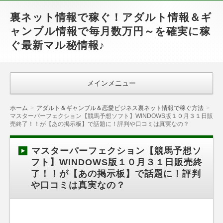
裏ネット情報で稼ぐ！アダルト情報＆ギ
ャンブル情報で毎月数万円～を確実に稼
ぐ最新マル秘情報♪
メインメニュー
ホーム
アダルト＆ギャンブル＆恋愛ビジネス裏ネット情報で稼ぐ方法
マスターパーフェクション【競馬予想ソフト】WINDOWS版１０月３１日販
売終了！！が【あの掲示板】で話題に！評判や口コミは真実なの？
マスターパーフェクション【競馬予想ソ
フト】WINDOWS版１０月３１日販売終
了！！が【あの掲示板】で話題に！評判
や口コミは真実なの？