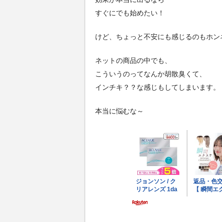
すぐにでも始めたい！
けど、ちょっと不安にも感じるのもホン
ネットの商品の中でも、
こういうのってなんか胡散臭くて、
インチキ？？な感じもしてしまいます。
本当に悩むな～