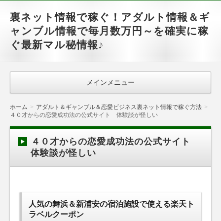
裏ネット情報で稼ぐ！アダルト情報＆ギ
ャンブル情報で毎月数万円～を確実に稼
ぐ最新マル秘情報♪
メインメニュー
ホーム
アダルト＆ギャンブル＆恋愛ビジネス裏ネット情報で稼ぐ方法
４０才からの恋愛成功法の公式サイト 体験談が怪しい
４０才からの恋愛成功法の公式サイト
体験談が怪しい
人気の舞浜＆新浦安の宿泊施設で使える楽天ト
ラベルクーポン