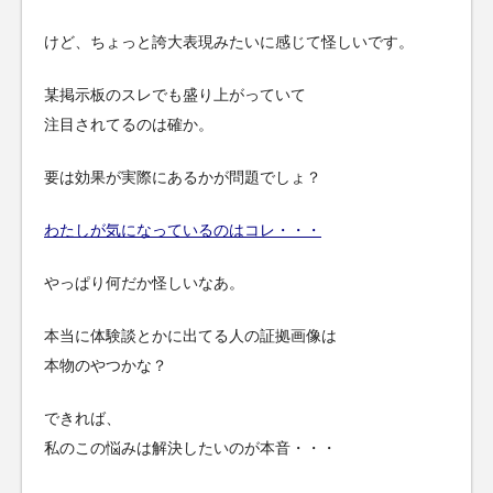
けど、ちょっと誇大表現みたいに感じて怪しいです。
某掲示板のスレでも盛り上がっていて
注目されてるのは確か。
要は効果が実際にあるかが問題でしょ？
わたしが気になっているのはコレ・・・
やっぱり何だか怪しいなあ。
本当に体験談とかに出てる人の証拠画像は
本物のやつかな？
できれば、
私のこの悩みは解決したいのが本音・・・