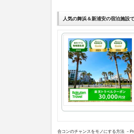
人気の舞浜＆新浦安の宿泊施設
合コンのチャンスをモノにする方法 －Pr