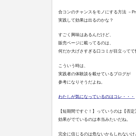
合コンのチャンスをモノにする方法 －Proj
実践して効果は出るのかな？
すごく興味はあるんだけど、
販売ページに載ってるのは、
何だか大げさすぎる口コミが目立ってて
こういう時は、
実践者の体験談を載せているブログが
参考になりそうだよね。
わたしが気になっているのはコレ・・・
【短期間ですぐ！】っていうのは【否定
効果がでているのは本当みたいだね。
完全に信じるのは危ないかもしれないけ