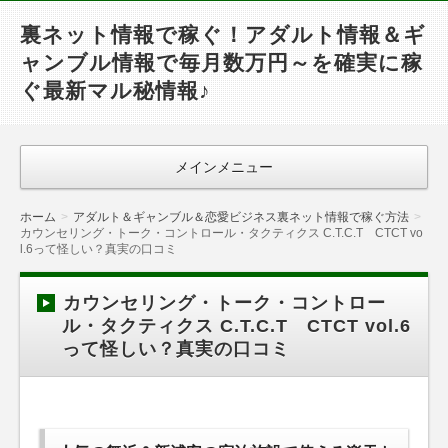
裏ネット情報で稼ぐ！アダルト情報＆ギ
ャンブル情報で毎月数万円～を確実に稼
ぐ最新マル秘情報♪
メインメニュー
ホーム
アダルト＆ギャンブル＆恋愛ビジネス裏ネット情報で稼ぐ方法
カウンセリング・トーク・コントロール・タクティクス C.T.C.T CTCT vo
l.6って怪しい？真実の口コミ
カウンセリング・トーク・コントロー
ル・タクティクス C.T.C.T CTCT vol.6
って怪しい？真実の口コミ